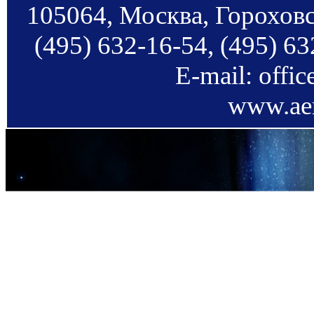
105064, Москва, Гороховс
(495) 632-16-54, (495) 63
E-mail: offi
www.aer