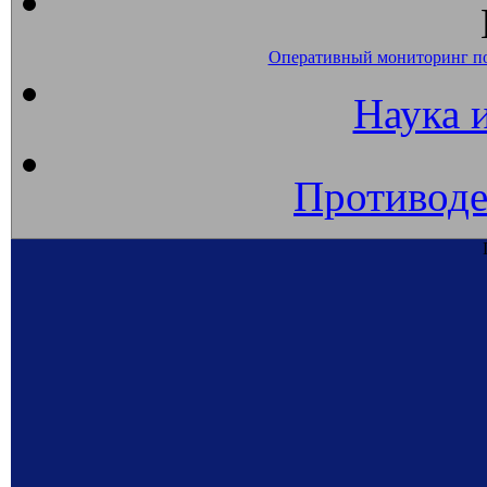
Оперативный мониторинг п
Наука 
Противоде