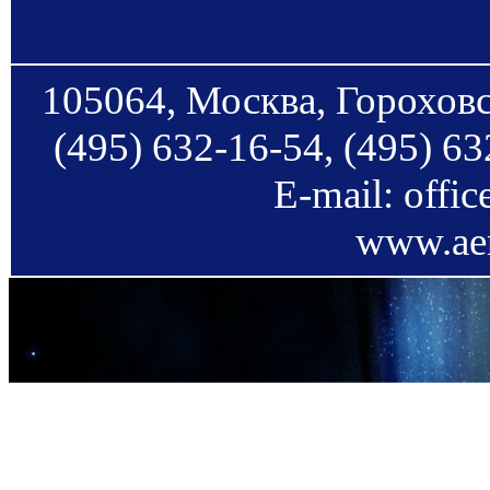
105064, Москва, Гороховс
(495) 632-16-54, (495) 63
E-mail: offi
www.aer