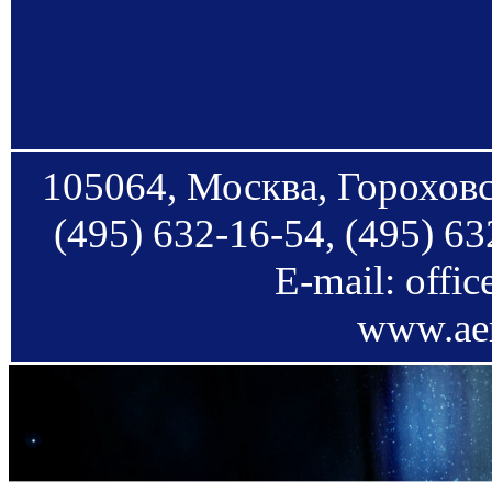
105064, Москва, Гороховс
(495) 632-16-54, (495) 63
E-mail: offi
www.aer