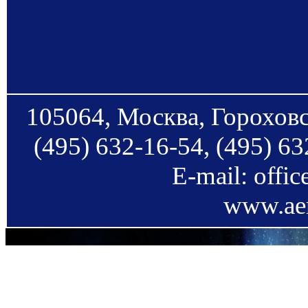
105064, Москва, Гороховс
(495) 632-16-54, (495) 63
E-mail: offi
www.aer