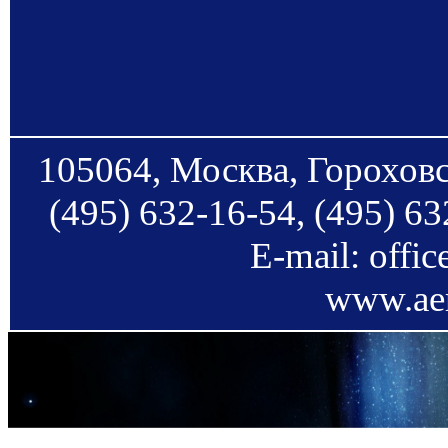
105064, Москва, Гороховс
(495) 632-16-54, (495) 63
E-mail: offi
www.aer