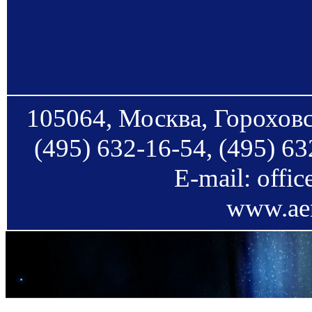
105064, Москва, Гороховс
(495) 632-16-54, (495) 63
E-mail: offi
www.aer