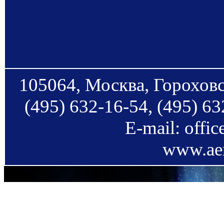
105064, Москва, Гороховс
(495) 632-16-54, (495) 63
E-mail: offi
www.aer