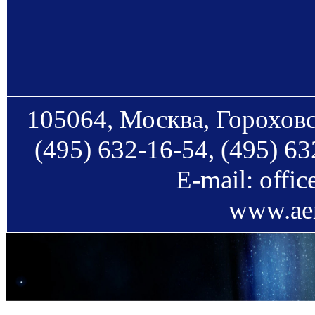
105064, Москва, Гороховс
(495) 632-16-54, (495) 63
E-mail: offi
www.aer