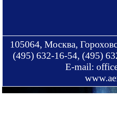
105064, Москва, Гороховс
(495) 632-16-54, (495) 63
E-mail: offi
www.aer