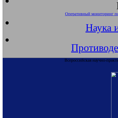
Оперативный мониторинг п
Наука 
Противоде
Всероссийская научно-практ