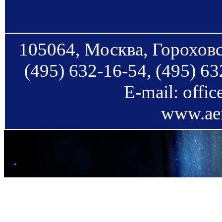
105064, Москва, Гороховс
(495) 632-16-54, (495) 63
E-mail: offi
www.aer