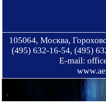
105064, Москва, Гороховс
(495) 632-16-54, (495) 63
E-mail: offi
www.aer