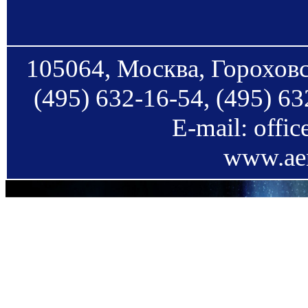
105064, Москва, Гороховс
(495) 632-16-54, (495) 63
E-mail: offi
www.aer