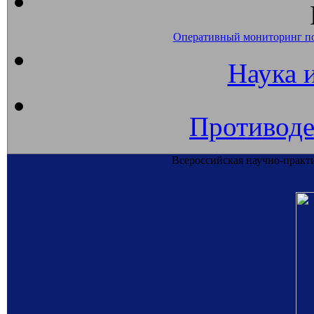
Оперативный мониторинг п
Наука 
Противоде
Всероссийская научно-практ