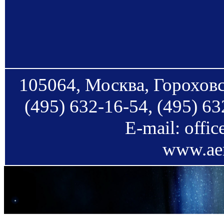
105064, Москва, Гороховс
(495) 632-16-54, (495) 63
E-mail: offi
www.aer