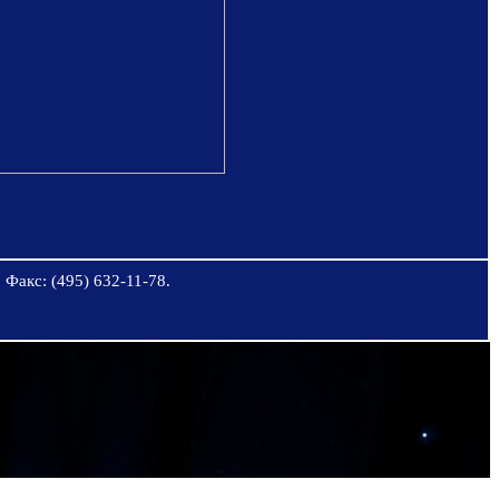
 Факс: (495) 632-11-78.