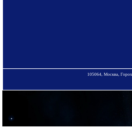
105064, Москва, Горохо