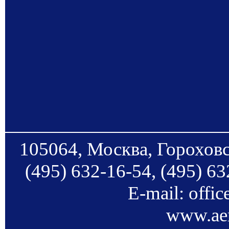
105064, Москва, Гороховс
(495) 632-16-54, (495) 63
E-mail: offi
www.aer