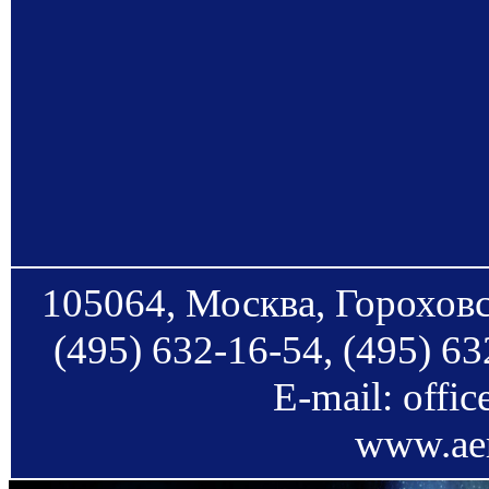
105064, Москва, Гороховс
(495) 632-16-54, (495) 63
E-mail: offi
www.aer