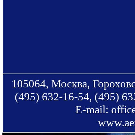
105064, Москва, Гороховс
(495) 632-16-54, (495) 63
E-mail: offi
www.aer