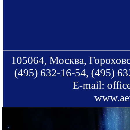
105064, Москва, Гороховс
(495) 632-16-54, (495) 63
E-mail: offi
www.aer