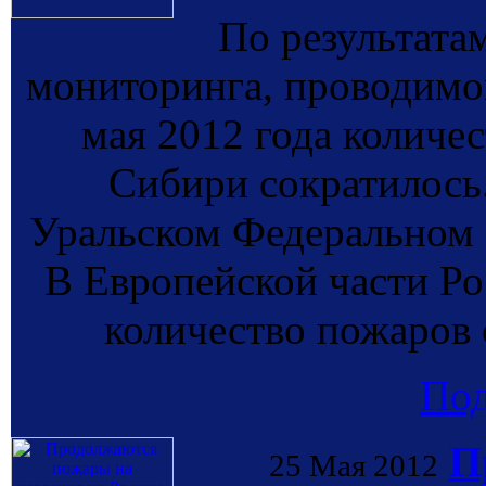
По результата
мониторинга, проводи
мая 2012 года количе
Сибири сократилось
Уральском Федеральном 
В Европейской части Ро
количество пожаров 
По
П
25 Мая 2012