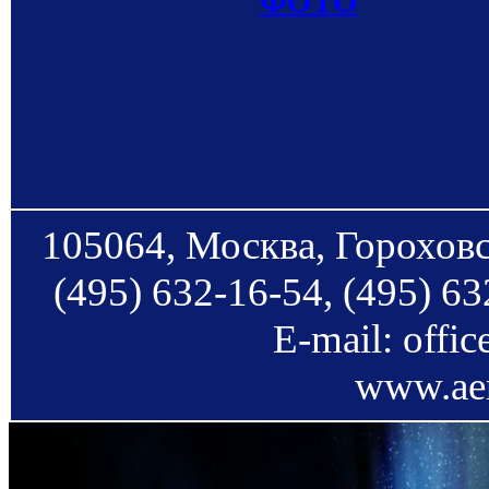
ФОТО
105064, Москва, Гороховс
(495) 632-16-54, (495) 63
E-mail: offi
www.aer