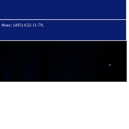
 Факс: (495) 632-11-78.