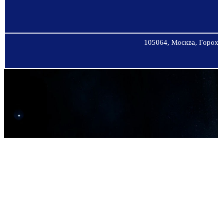
105064, Москва, Горохо