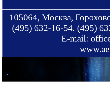
105064, Москва, Гороховс
(495) 632-16-54, (495) 63
E-mail: offi
www.aer