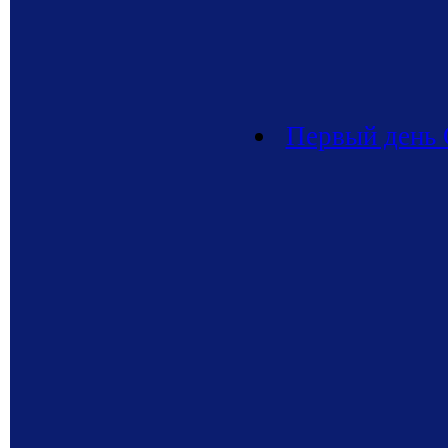
Первый день 