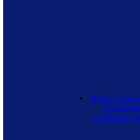
Всероссийск
"Изменения
проблемы ад