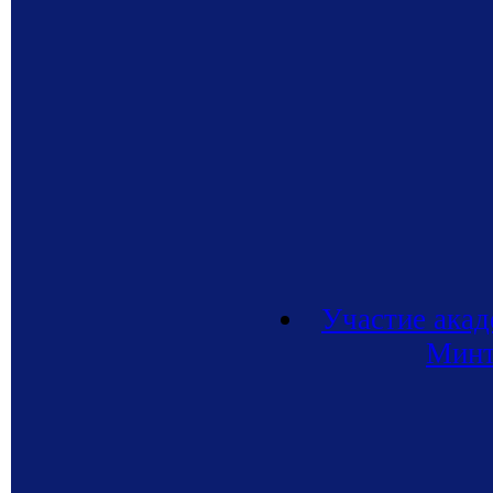
Участие акад
Минт