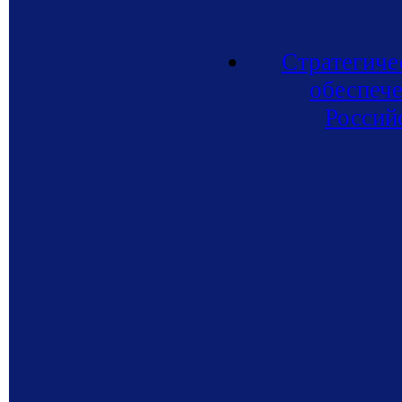
Стратегиче
обеспече
Россий