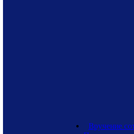
Вручение с