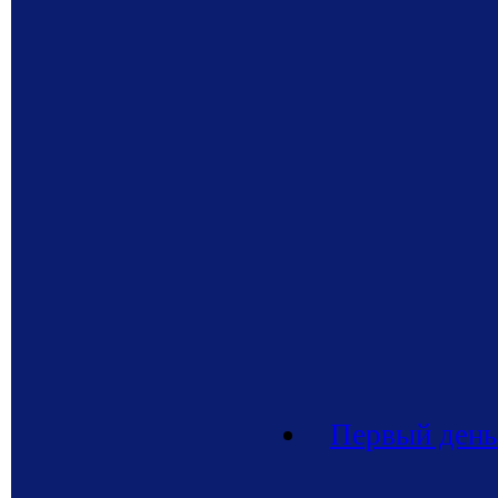
Первый день