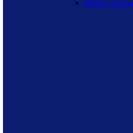
Общее собрани