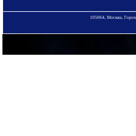
105064, Москва, Горохо