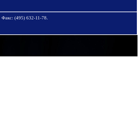
 Факс: (495) 632-11-78.