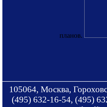
планов.
105064, Москва, Гороховс
(495) 632-16-54, (495) 63