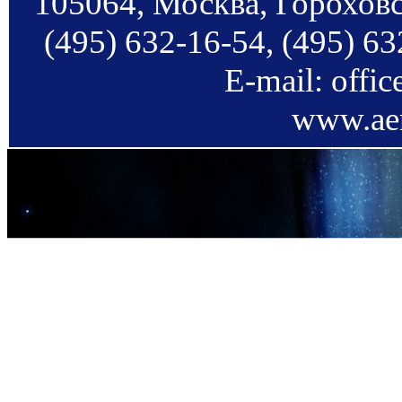
105064, Москва, Гороховс
(495) 632-16-54, (495) 63
E-mail: offi
www.aer