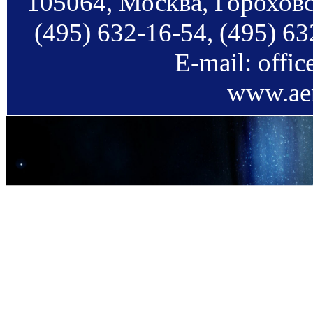
105064, Москва, Гороховс
(495) 632-16-54, (495) 63
E-mail: offi
www.aer