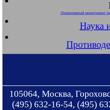
Оперативный мониторинг п
Наука 
Противоде
105064, Москва, Гороховс
(495) 632-16-54, (495) 63