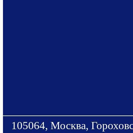
105064, Москва, Гороховс