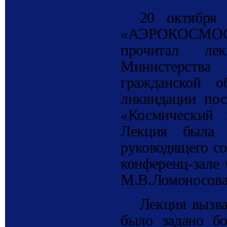
20 октября
«АЭРОКОСМО
прочитал ле
Министерства
гражданской о
ликвидации пос
«Космический 
Лекция была 
руководящего со
конференц-зале
М.В.Ломоносова
Лекция вызва
было задано бо