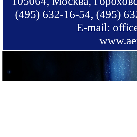
105064, Москва, Гороховс
(495) 632-16-54, (495) 63
E-mail: offi
www.aer