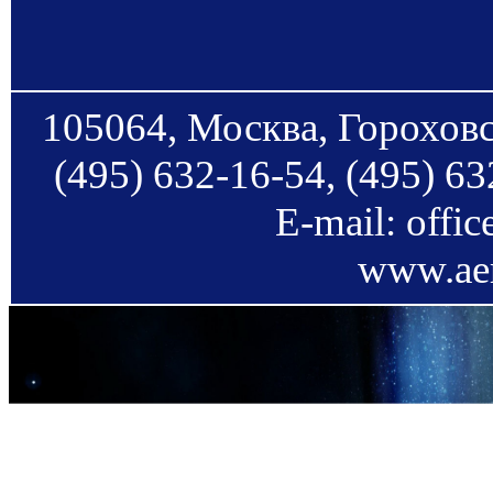
105064, Москва, Гороховс
(495) 632-16-54, (495) 63
E-mail: offi
www.aer