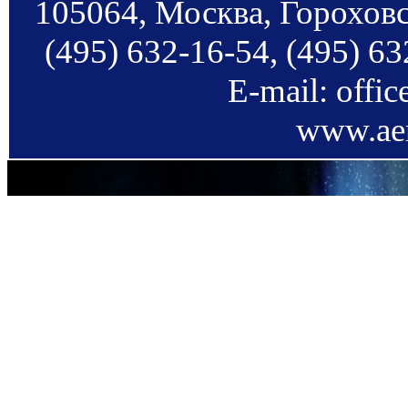
105064, Москва, Гороховс
(495) 632-16-54, (495) 63
E-mail: offi
www.aer