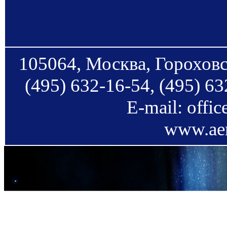
105064, Москва, Гороховс
(495) 632-16-54, (495) 63
E-mail: offi
www.aer