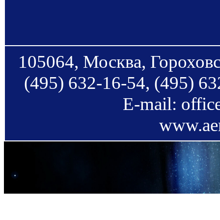
105064, Москва, Гороховс
(495) 632-16-54, (495) 63
E-mail: offi
www.aer