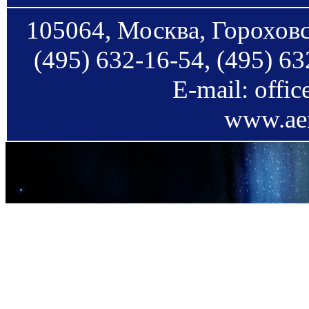
105064, Москва, Гороховс
(495) 632-16-54, (495) 63
E-mail: offi
www.aer