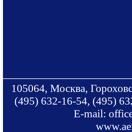
105064, Москва, Гороховс
(495) 632-16-54, (495) 63
E-mail: offi
www.aer