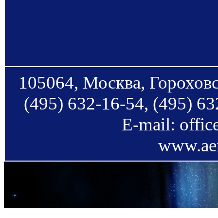
105064, Москва, Гороховс
(495) 632-16-54, (495) 63
E-mail: offi
www.aer