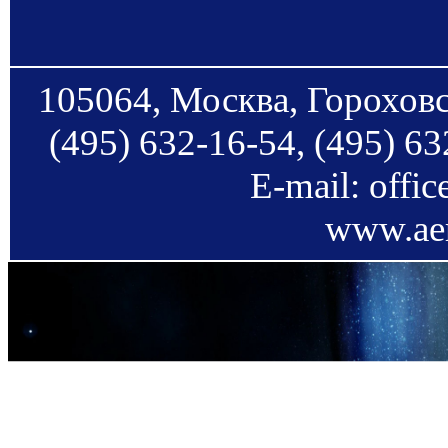
105064, Москва, Гороховс
(495) 632-16-54, (495) 63
E-mail: offi
www.aer