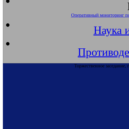
Оперативный мониторинг п
Наука 
Противоде
Торжественное заседание,