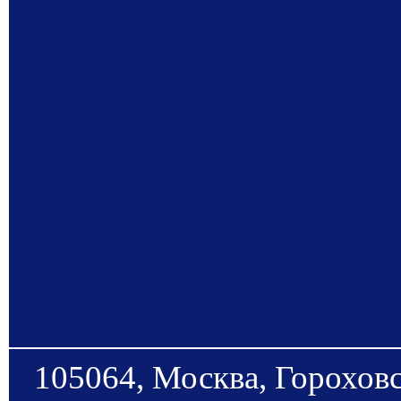
105064, Москва, Гороховс