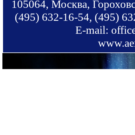
105064, Москва, Гороховс
(495) 632-16-54, (495) 63
E-mail: offi
www.aer