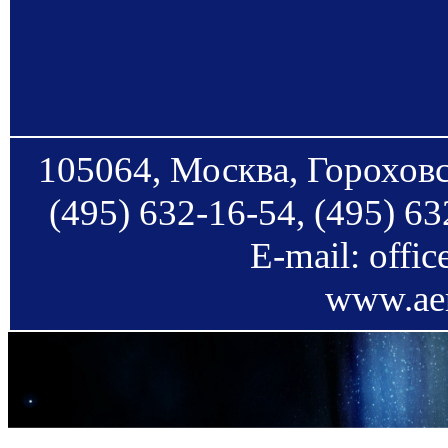
105064, Москва, Гороховс
(495) 632-16-54, (495) 63
E-mail: offi
www.aer