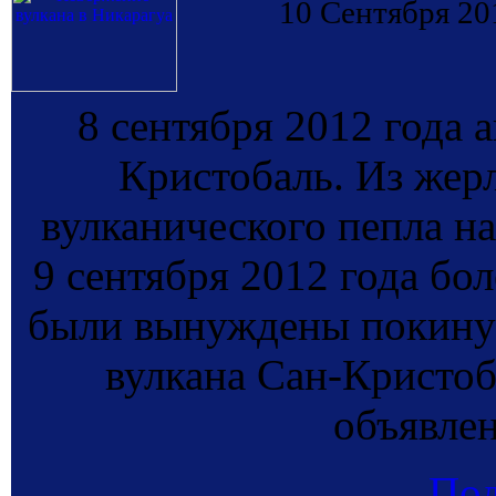
10 Сентября 20
8 сентября 2012 года 
Кристобаль. Из жерл
вулканического пепла на
9 сентября 2012 года бо
были вынуждены покинут
вулкана Сан-Кристо
объявлен
По