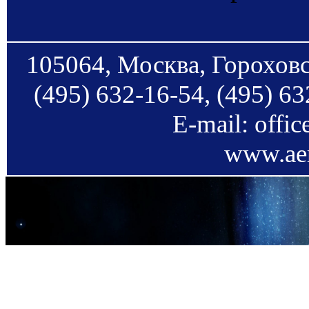
105064, Москва, Гороховс
(495) 632-16-54, (495) 63
E-mail: offi
www.aer