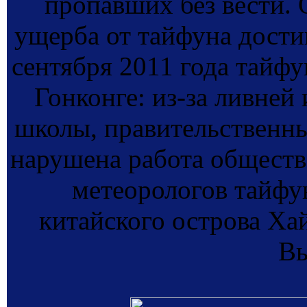
пропавших без вести.
ущерба от тайфуна дости
сентября 2011 года тайфу
Гонконге: из-за ливней
школы, правительственны
нарушена работа обществ
метеорологов тайфу
китайского острова Ха
Вь