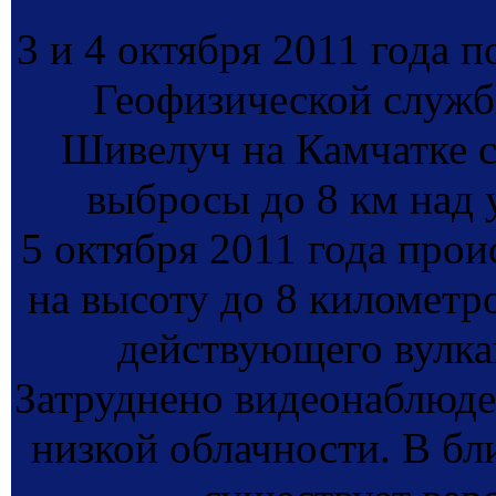
3 и 4 октября 2011 года 
Геофизической служб
Шивелуч на Камчатке 
выбросы до 8 км над 
5 октября 2011 года про
на высоту до 8 километро
действующего вулка
Затруднено видеонаблюде
низкой облачности. В бл