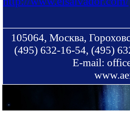
http://www.elsalvador.com/
105064, Москва, Гороховс
(495) 632-16-54, (495) 63
E-mail: offi
www.aer