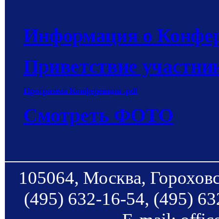
Информация о Конфер
Приветствие участни
Программа Конференции
.pdf
Смотреть ФОТО
105064, Москва, Гороховс
(495) 632-16-54, (495) 63