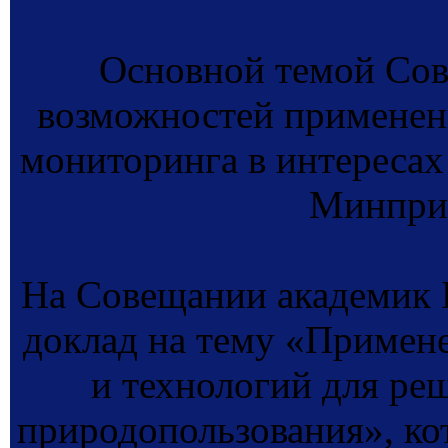
Основной темой Сов
возможностей применен
мониторинга в интересах
Минпри
На Совещании академик 
доклад на тему «Примен
и технологий для ре
природопользования», ко