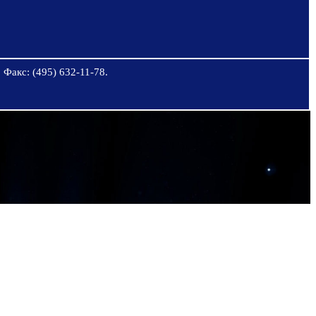
 Факс: (495) 632-11-78.