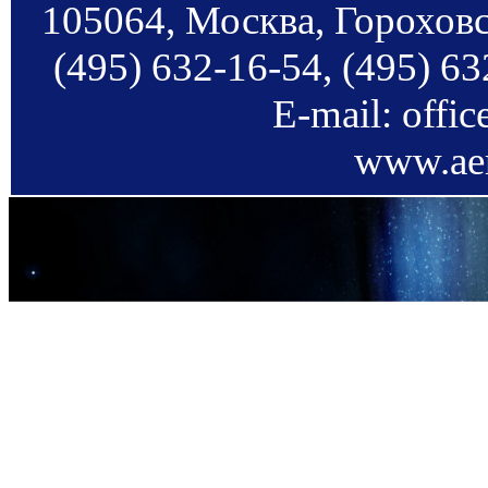
105064, Москва, Гороховс
(495) 632-16-54, (495) 63
E-mail: offi
www.aer