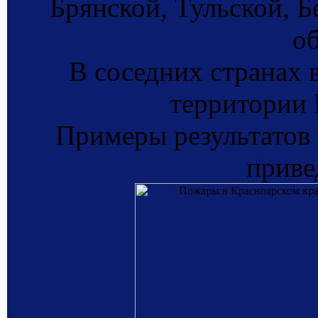
Брянской, Тульской, 
об
В соседних странах 
территории 
Примеры результатов
приве