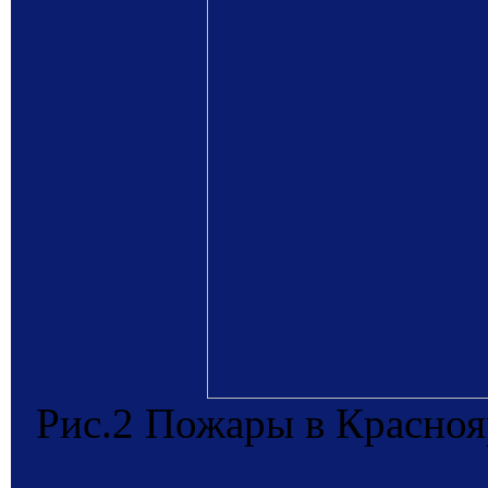
Рис.2 Пожары в Красноя