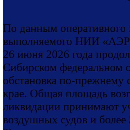
По данным оперативного 
выполняемого НИИ «АЭР
26 июня 2026 года продо
Сибирском федеральном о
обстановка по-прежнему 
крае. Общая площадь возг
ликвидации принимают уч
воздушных судов и более 