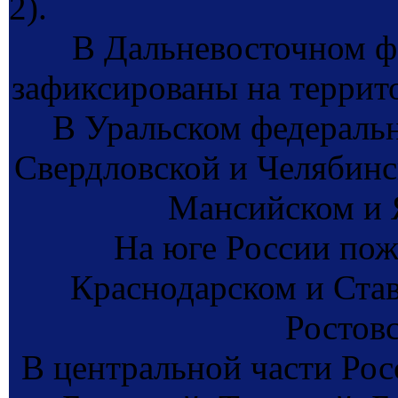
2).
В Дальневосточном ф
зафиксированы на террит
В Уральском федеральн
Свердловской и Челябинск
Мансийском и 
На юге России пож
Краснодарском и Став
Ростовс
В центральной части Рос