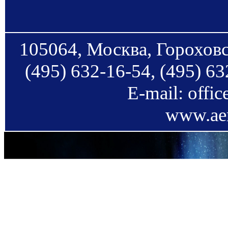
105064, Москва, Гороховс
(495) 632-16-54, (495) 63
E-mail: offi
www.aer